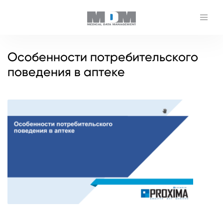
Особенности потребительского
поведения в аптеке